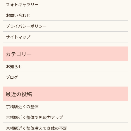
フォトギャラリー
お問い合わせ
プライバシーポリシー
サイトマップ
お知らせ
ブログ
京橋駅近くの整体
京橋駅近く整体で免疫力アップ
京橋駅近く整体冷えで身体の不調