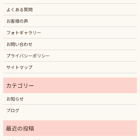
よくある質問
お客様の声
フォトギャラリー
お問い合わせ
プライバシーポリシー
サイトマップ
お知らせ
ブログ