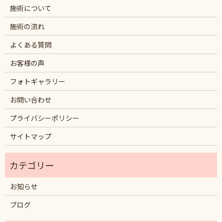
施術について
施術の流れ
よくある質問
お客様の声
フォトギャラリー
お問い合わせ
プライバシーポリシー
サイトマップ
お知らせ
ブログ