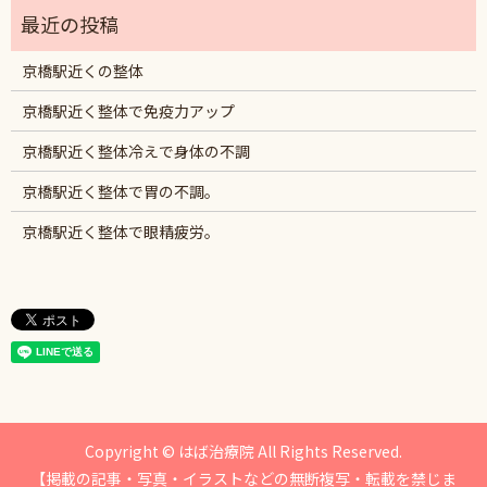
京橋駅近くの整体
京橋駅近く整体で免疫力アップ
京橋駅近く整体冷えで身体の不調
京橋駅近く整体で胃の不調。
京橋駅近く整体で眼精疲労。
Copyright © はば治療院 All Rights Reserved.
【掲載の記事・写真・イラストなどの無断複写・転載を禁じま