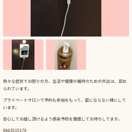
色々な症状でお困りの方、生活や健康の維持のための外出は、認め
られています。
プライベートサロンで予約も余裕をもって、密にならない様にして
います。
安心してお越し頂けるよう感染予防を徹底してお待ちしてます。
0663515170