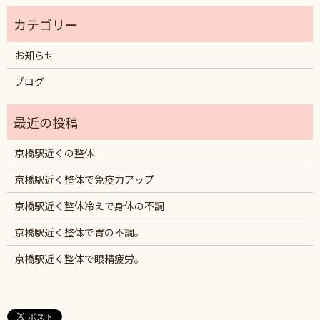
お知らせ
ブログ
京橋駅近くの整体
京橋駅近く整体で免疫力アップ
京橋駅近く整体冷えで身体の不調
京橋駅近く整体で胃の不調。
京橋駅近く整体で眼精疲労。