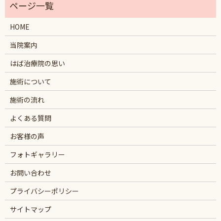
HOME
当院案内
はば治療院の思い
施術について
施術の流れ
よくある質問
お客様の声
フォトギャラリー
お問い合わせ
プライバシーポリシー
サイトマップ