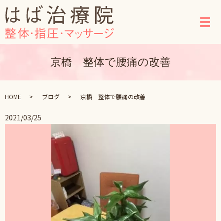
メ
京橋 整体で腰痛の改善
HOME
ブログ
京橋 整体で腰痛の改善
2021/03/25